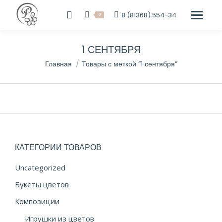
8 (81368) 554-34
0
1 СЕНТЯБРЯ
Вы здесь:
Главная
Товары с меткой “1 сентября”
КАТЕГОРИИ ТОВАРОВ
Uncategorized
Букеты цветов
Композиции
Игрушки из цветов