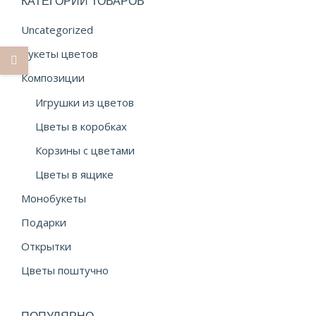
КАТЕГОРИИ ТОВАРОВ
Uncategorized
Букеты цветов
Композиции
Игрушки из цветов
Цветы в коробках
Корзины с цветами
Цветы в ящике
Монобукеты
Подарки
Открытки
Цветы поштучно